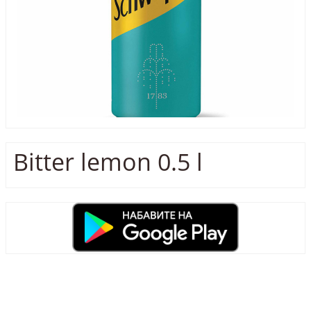
Bitter lemon 0.5 l